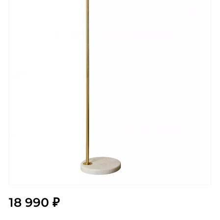
18 990 ₽