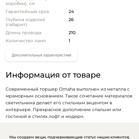
коробки), см
Гарантийный срок
24
Глубина изделия
26
(габарит)
Длина провода
210
Количество ламп
1
Информация от товаре
Современный торшер Omaha выполнен из металла с 
мраморным основанием. Такое сочетание материалов 
светильника делает его стильным акцентом в 
интерьере. Прекрасное дополнение спальни или 
гостиной в стилях лофт и модерн.
Мы создаем вещи, подчеркивающие статус наших клиентов.