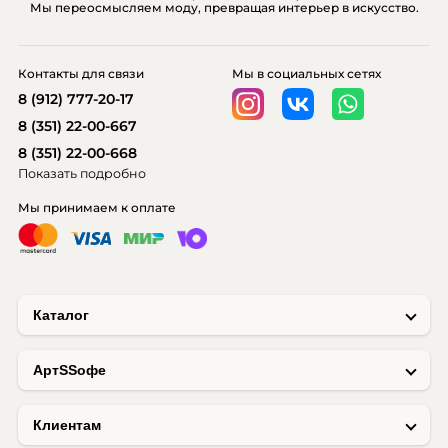
Мы переосмысляем моду, превращая интерьер в искусство.
Контакты для связи
Мы в социальных сетях
8 (912) 777-20-17
8 (351) 22-00-667
8 (351) 22-00-668
Показать подробно
Мы принимаем к оплате
Каталог
AртSSофе
Клиентам