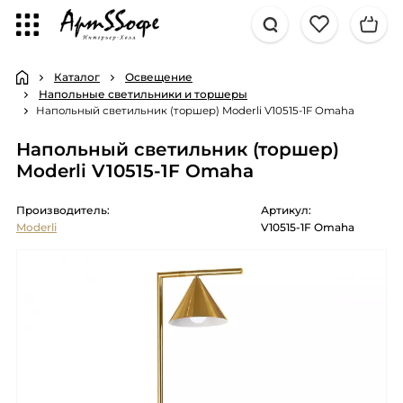
Каталог
Освещение
Напольные светильники и торшеры
Напольный светильник (торшер) Moderli V10515-1F Omaha
Напольный светильник (торшер)
Moderli V10515-1F Omaha
Производитель:
Артикул:
Moderli
V10515-1F Omaha