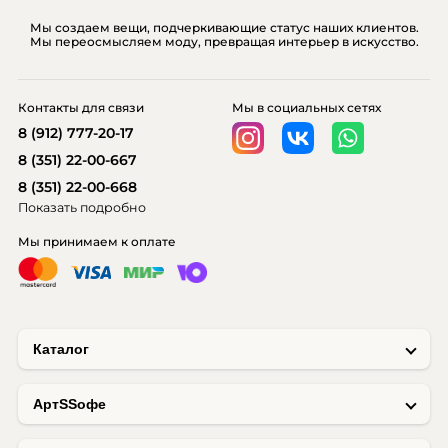
Мы создаем вещи, подчеркивающие статус наших клиентов.
Мы переосмысляем моду, превращая интерьер в искусство.
Контакты для связи
Мы в социальных сетях
8 (912) 777-20-17
8 (351) 22-00-667
8 (351) 22-00-668
Показать подробно
Мы принимаем к оплате
Каталог
AртSSофе