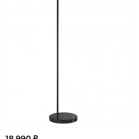
18 990 ₽