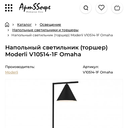
Каталог
Освещение
Напольные светильники и торшеры
Напольный светильник (торшер) Moderli V10514-1F Omaha
Напольный светильник (торшер)
Moderli V10514-1F Omaha
Производитель:
Артикул:
Moderli
V10514-1F Omaha