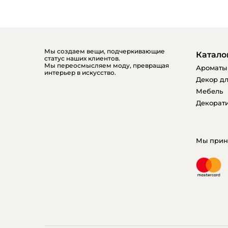
Мы создаем вещи, подчеркивающие
Катало
статус наших клиентов.
Мы переосмысляем моду, превращая
Ароматы
интерьер в искусство.
Декор дл
Мебель
Декорати
Мы прин