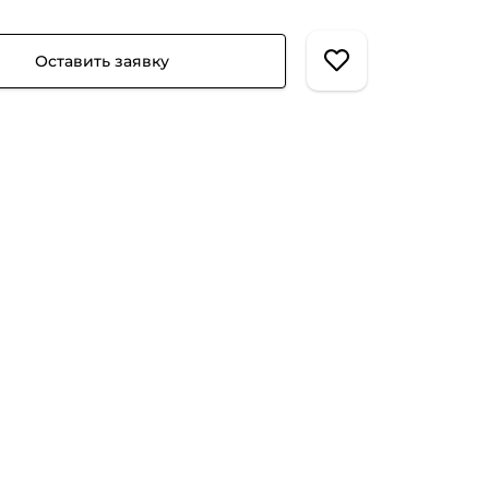
Оставить заявку