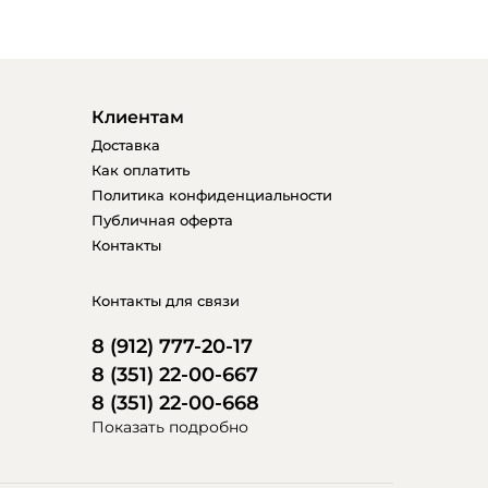
Клиентам
Доставка
Как оплатить
Политика конфиденциальности
Публичная оферта
Контакты
Контакты для связи
8 (912) 777-20-17
8 (351) 22-00-667
8 (351) 22-00-668
Показать подробно