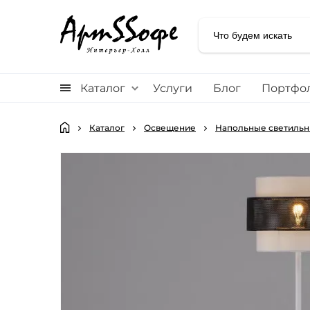
Каталог
Услуги
Блог
Портфо
Каталог
Освещение
Напольные светильн