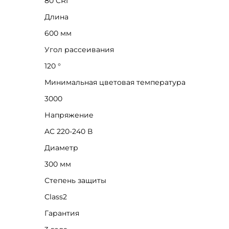
80 CRI
Длина
600 мм
Угол рассеивания
120 °
Минимальная цветовая температура
3000
Напряжение
AC 220-240 В
Диаметр
300 мм
Степень защиты
Class2
Гарантия