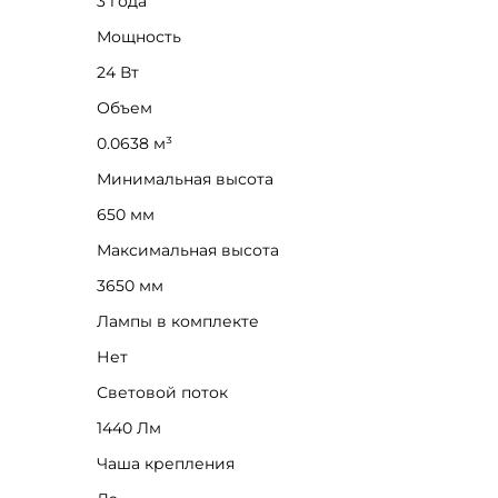
3 года
Мощность
24 Вт
Объем
0.0638 м³
Минимальная высота
650 мм
Максимальная высота
3650 мм
Лампы в комплекте
Нет
Световой поток 
1440 Лм
Чаша крепления