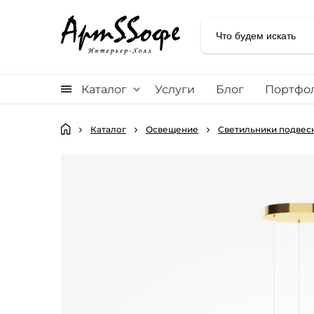
Каталог
Услуги
Блог
Портфо
Каталог
Освещение
Светильники подвес