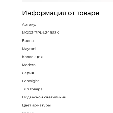
Информация от товаре
Артикул
MOD347PL-L24BS3K
Бренд
Maytoni
Коллекция
Modern
Серия
Foresight
Тип товара
Подвесной светильник
Цвет арматуры