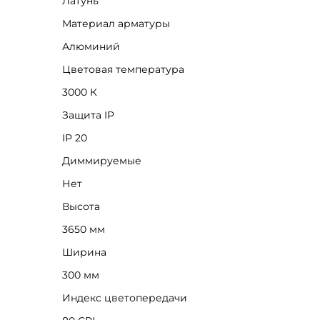
Латунь
Материал арматуры
Алюминий
Цветовая температура
3000 К
Защита IP
IP 20
Диммируемые
Нет
Высота
3650 мм
Ширина
300 мм
Индекс цветопередачи