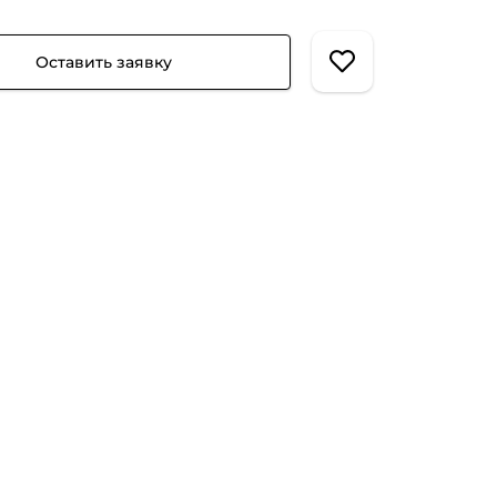
Оставить заявку