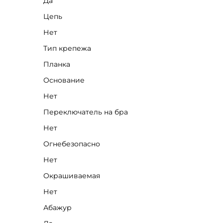
Да
Цепь
Нет
Тип крепежа
Планка
Основание
Нет
Переключатель на бра
Нет
Огнебезопасно
Нет
Окрашиваемая
Нет
Абажур