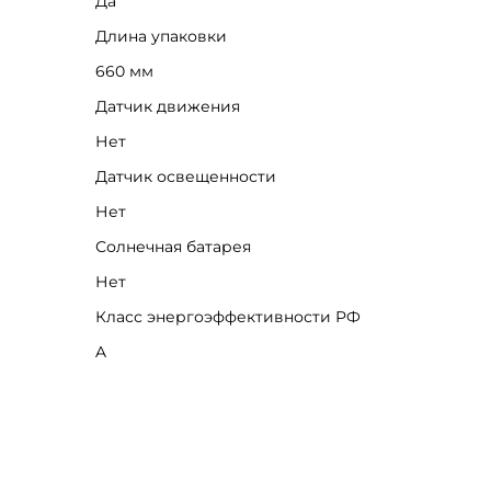
Да
Длина упаковки
660 мм
Датчик движения
Нет
Датчик освещенности
Нет
Солнечная батарея
Нет
Класс энергоэффективности РФ
A