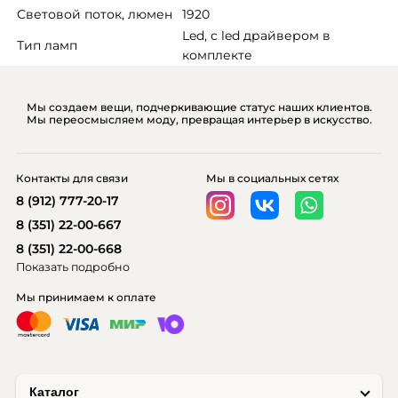
Световой поток, люмен
1920
Led, с led драйвером в 
Тип ламп
комплекте
Мы создаем вещи, подчеркивающие статус наших клиентов.
Мы переосмысляем моду, превращая интерьер в искусство.
Контакты для связи
Мы в социальных сетях
8 (912) 777-20-17
8 (351) 22-00-667
8 (351) 22-00-668
Показать подробно
Мы принимаем к оплате
Каталог