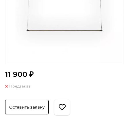
11 900 ₽
Предзаказ
Оставить заявку