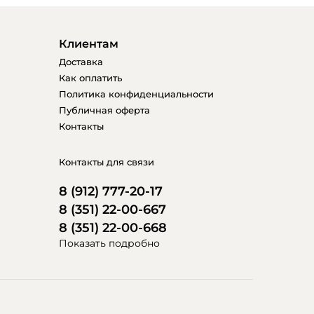
Клиентам
Доставка
Как оплатить
Политика конфиденциальности
Публичная оферта
Контакты
Контакты для связи
8 (912) 777-20-17
8 (351) 22-00-667
8 (351) 22-00-668
Показать подробно