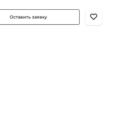
Оставить заявку