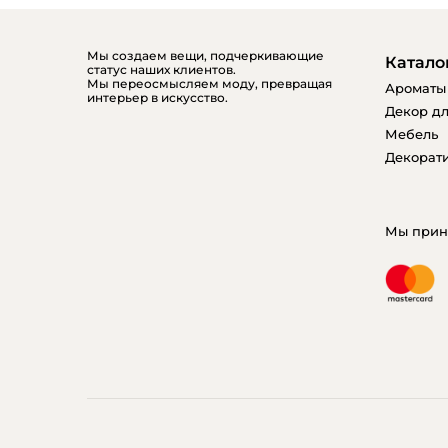
Мы создаем вещи, подчеркивающие
Катало
статус наших клиентов.
Мы переосмысляем моду, превращая
Ароматы
интерьер в искусство.
Декор дл
Мебель
Декорати
Мы прин