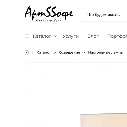
Каталог
Услуги
Блог
Портфо
Каталог
Освещение
Настольные лампы