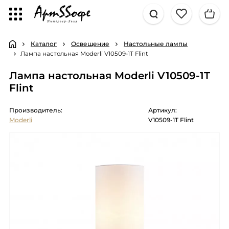
Каталог
Освещение
Настольные лампы
Лампа настольная Moderli V10509-1T Flint
Лампа настольная Moderli V10509-1T
Flint
Производитель:
Артикул:
Moderli
V10509-1T Flint