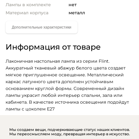
Лампы в комплекте
нет
Материал корпуса
металл
Информация от товаре
Лаконичная настольная лампа из серии Flint. 
Аккуратный тканевый абажур белого цвета создает 
мягкое приглушенное освещение. Металлический 
каркас латунного цвета дополнен устойчивым 
основанием круглой формы. Современный дизайн 
лампы украсит любой интерьер спальни, зала или 
кабинета. В качестве источника освещения подойдут 
лампы с цоколем Е27
Мы создаем вещи, подчеркивающие статус наших клиентов.
Мы переосмысляем моду, превращая интерьер в искусство.