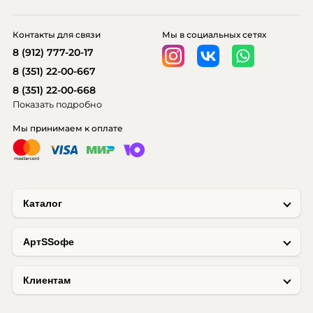
Контакты для связи
Мы в социальных сетях
8 (912) 777-20-17
8 (351) 22-00-667
8 (351) 22-00-668
Показать подробно
Мы принимаем к оплате
Каталог
AртSSофе
Клиентам