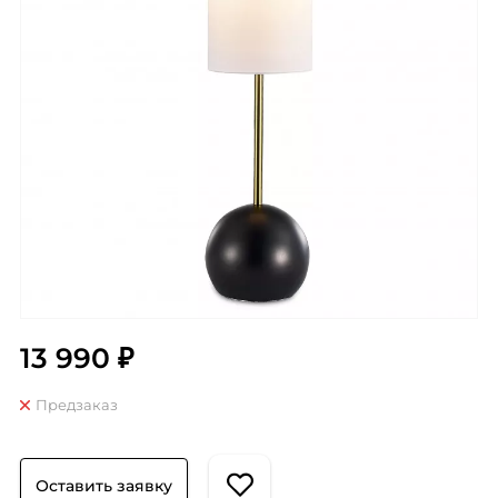
13 990 ₽
Предзаказ
Оставить заявку