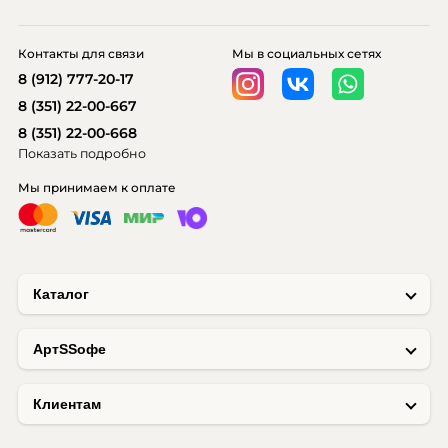
Контакты для связи
Мы в социальных сетях
8 (912) 777-20-17
8 (351) 22-00-667
8 (351) 22-00-668
Показать подробно
Мы принимаем к оплате
Каталог
AртSSофе
Клиентам