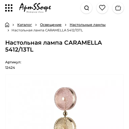
Каталог
Освещение
Настольные лампы
Настольная лампа CARAMELLA 5412/13TL
Настольная лампа CARAMELLA
5412/13TL
Артикул:
12424