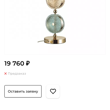
19 760 ₽
Предзаказ
Оставить заявку