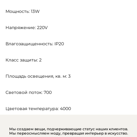
Мощность: 13W
Напряжение: 220V
Влагозащищенность: IP20
Класс защиты: 2
Площадь освещения, кв. м: 3
Световой поток: 700
Цветовая температура: 4000
Мы создаем вещи, подчеркивающие статус наших клиентов.
Мы переосмысляем моду, превращая интерьер в искусство.