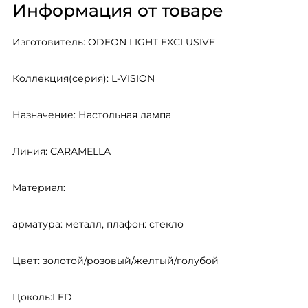
Информация от товаре
Изготовитель: ODEON LIGHT EXCLUSIVE
Коллекция(серия): L-VISION
Назначение: Настольная лампа
Линия: CARAMELLA
Материал:
арматура: металл, плафон: стекло
Цвет: золотой/розовый/желтый/голубой
Цоколь:LED