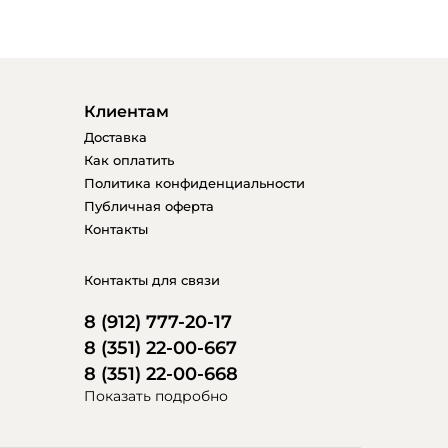
Клиентам
Доставка
Как оплатить
Политика конфиденциальности
Публичная оферта
Контакты
Контакты для связи
8 (912) 777-20-17
8 (351) 22-00-667
8 (351) 22-00-668
Показать подробно