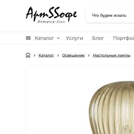
Каталог
Услуги
Блог
Портфо
Каталог
Освещение
Настольные лампы