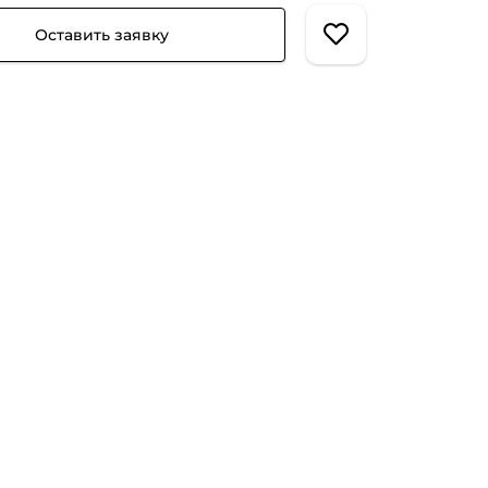
Оставить заявку