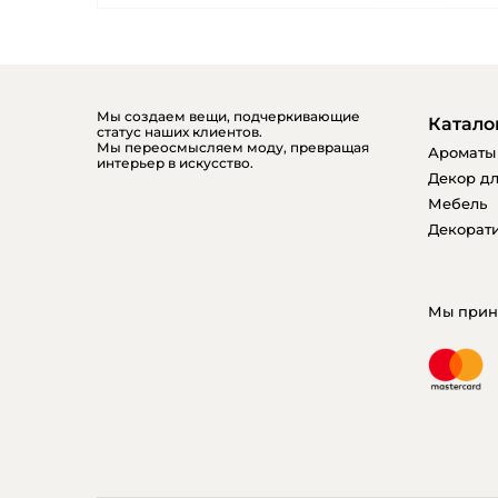
Мы создаем вещи, подчеркивающие
Катало
статус наших клиентов.
Мы переосмысляем моду, превращая
Ароматы
интерьер в искусство.
Декор дл
Мебель
Декорати
Мы прин