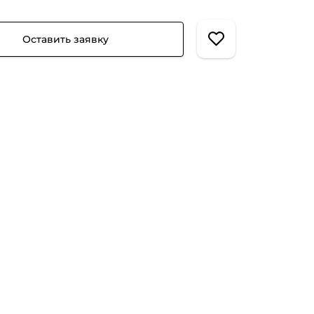
Оставить заявку