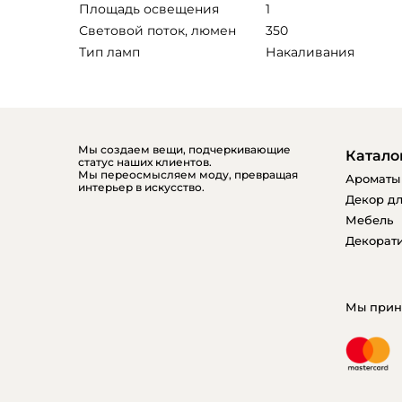
Площадь освещения
1
Световой поток, люмен
350
Тип ламп
Накаливания
Мы создаем вещи, подчеркивающие
Катало
статус наших клиентов.
Мы переосмысляем моду, превращая
Ароматы
интерьер в искусство.
Декор дл
Мебель
Декорати
Мы прин