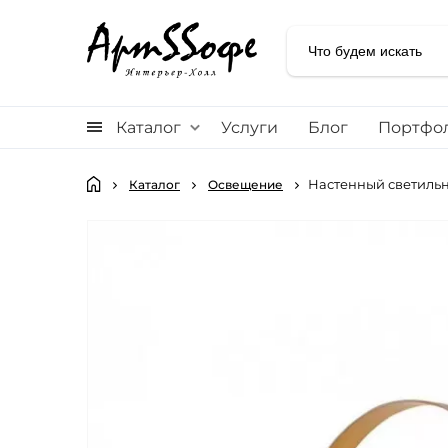
Каталог
Услуги
Блог
Портфо
Настенный светильни
Каталог
Освещение