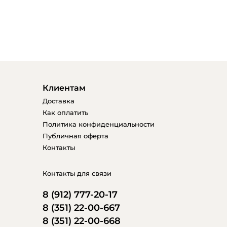
Клиентам
Доставка
Как оплатить
Политика конфиденциальности
Публичная оферта
Контакты
Контакты для связи
8 (912) 777-20-17
8 (351) 22-00-667
8 (351) 22-00-668