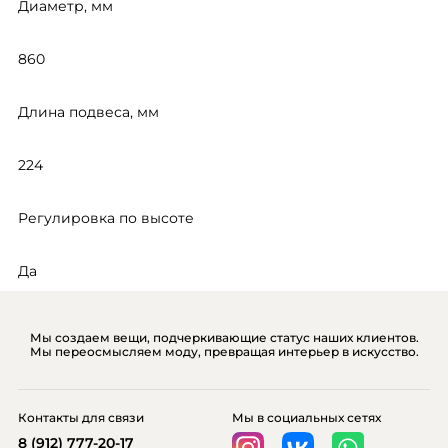
Диаметр, мм
860
Длина подвеса, мм
224
Регулировка по высоте
Да
Мы создаем вещи, подчеркивающие статус наших клиентов.
Мы переосмысляем моду, превращая интерьер в искусство.
Контакты для связи
Мы в социальных сетях
8 (912) 777-20-17