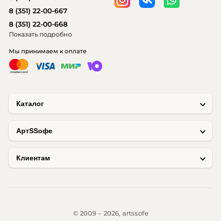
8 (351) 22-00-667
8 (351) 22-00-668
Показать подробно
Мы принимаем к оплате
Каталог
AртSSофе
Клиентам
© 2009 – 2026, artssofe