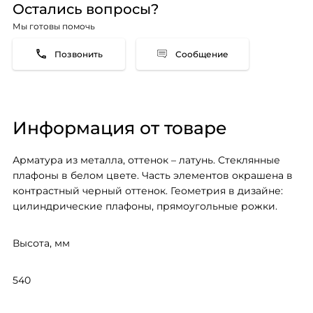
Остались вопросы?
Мы готовы помочь
Сообщение
Информация от товаре
Арматура из металла, оттенок – латунь. Стеклянные 
плафоны в белом цвете. Часть элементов окрашена в 
контрастный черный оттенок. Геометрия в дизайне: 
цилиндрические плафоны, прямоугольные рожки.
Высота, мм
540