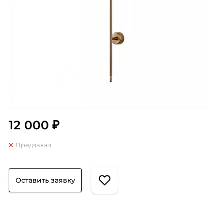
12 000 ₽
Предзаказ
Оставить заявку