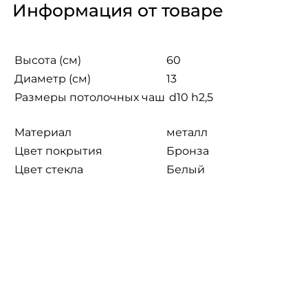
Информация от товаре
Высота (см)
60
Диаметр (см)
13
Размеры потолочных чаш
 d10 h2,5
Mатериал
металл
Цвет покрытия
Бронза
Цвет стекла
Белый