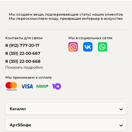
Мы создаем вещи, подчеркивающие статус наших клиентов.
Мы переосмысляем моду, превращая интерьер в искусство.
Контакты для связи
Мы в социальных сетях
8 (912) 777-20-17
8 (351) 22-00-667
8 (351) 22-00-668
Показать подробно
Мы принимаем к оплате
Каталог
AртSSофе