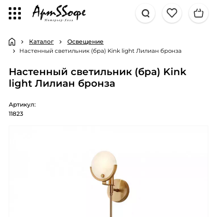
Каталог
Освещение
Настенный светильник (бра) Kink light Лилиан бронза
Настенный светильник (бра) Kink
light Лилиан бронза
Артикул:
11823