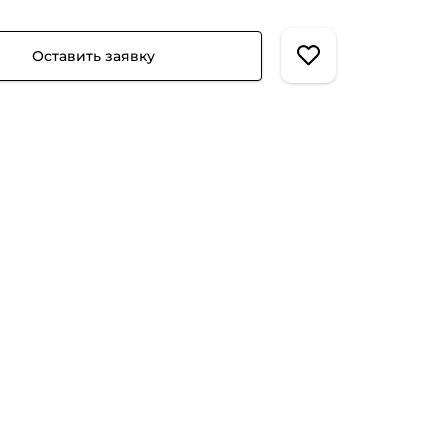
Оставить заявку