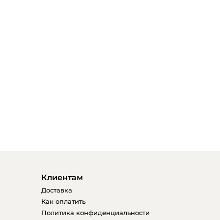
Клиентам
Доставка
Как оплатить
Политика конфиденциальности