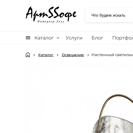
Каталог
Услуги
Блог
Портфо
Настенный светильни
Каталог
Освещение