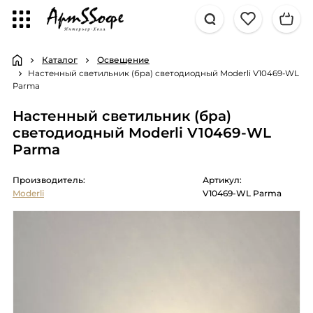
Каталог
Освещение
Настенный светильник (бра) светодиодный Moderli V10469-WL
Parma
Настенный светильник (бра)
светодиодный Moderli V10469-WL
Parma
Производитель:
Артикул:
Moderli
V10469-WL Parma