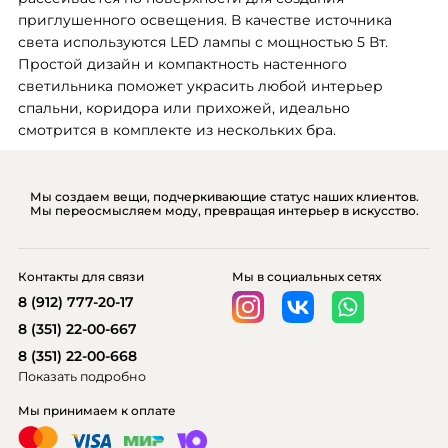
приглушенного освещения. В качестве источника 
света используются LED лампы с мощностью 5 Вт. 
Простой дизайн и компактность настенного 
светильника поможет украсить любой интерьер 
спальни, коридора или прихожей, идеально 
смотрится в комплекте из нескольких бра.
Мы создаем вещи, подчеркивающие статус наших клиентов.
Мы переосмысляем моду, превращая интерьер в искусство.
Контакты для связи
Мы в социальных сетях
8 (912) 777-20-17
8 (351) 22-00-667
8 (351) 22-00-668
Показать подробно
Мы принимаем к оплате