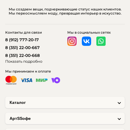
Мы создаем вещи, подчеркивающие статус наших клиентов.
Мы переосмысляем моду, превращая интерьер в искусство.
Контакты для связи
Мы в социальных сетях
8 (912) 777-20-17
8 (351) 22-00-667
8 (351) 22-00-668
Показать подробно
Мы принимаем к оплате
Каталог
AртSSофе