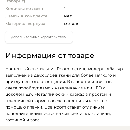
(габарит)
Количество ламп
1
Лампы в комплекте
нет
Материал корпуса
металл
Информация от товаре
Настенный светильник Room в стиле модерн. Абажур 
выполнен из двух слоев ткани для более мягкого и 
приглушенного освещения. В качестве источника 
света подойдут лампы накаливания или LED с 
цоколем Е27. Металлический каркас в простой и 
лаконичной форме надежно крепится к стене с 
помощью планки. Бра Room станет отличным 
дополнительным источником света для спальни, 
гостиной и зала.