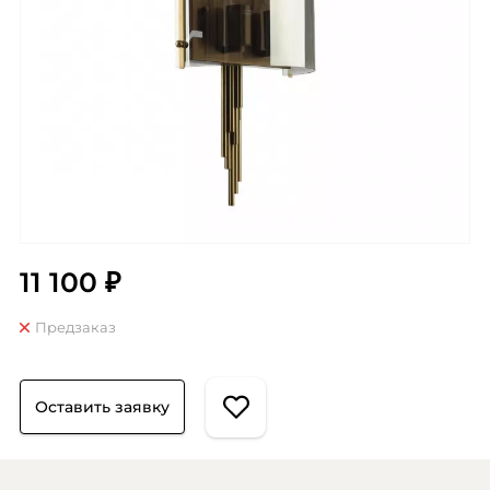
11 100 ₽
Предзаказ
Оставить заявку