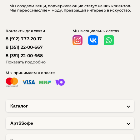
Мы создаем вещи, подчеркивающие статус наших клиентов.
Мы переосмысляем моду, превращая интерьер в искусство.
Контакты для связи
Мы в социальных сетях
8 (912) 777-20-17
8 (351) 22-00-667
8 (351) 22-00-668
Показать подробно
Мы принимаем к оплате
Каталог
AртSSофе