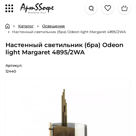
Каталог
Освещение
Настенный светильник (бра) Odeon light Margaret 4895/2WA
Настенный светильник (бра) Odeon
light Margaret 4895/2WA
Артикул:
12440