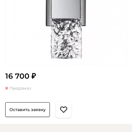
16 700 ₽
Предзаказ
Оставить заявку