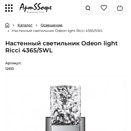
Каталог
Освещение
Настенный светильник Odeon light Ricci 4365/5WL
Настенный светильник Odeon light
Ricci 4365/5WL
Артикул:
12610