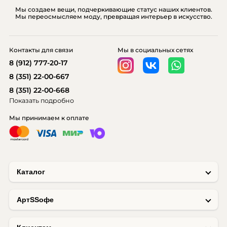
Мы создаем вещи, подчеркивающие статус наших клиентов.
Мы переосмысляем моду, превращая интерьер в искусство.
Контакты для связи
Мы в социальных сетях
8 (912) 777-20-17
8 (351) 22-00-667
8 (351) 22-00-668
Показать подробно
Мы принимаем к оплате
Каталог
AртSSофе