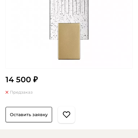
14 500 ₽
Предзаказ
Оставить заявку