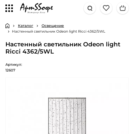
Каталог
Освещение
Настенный светильник Odeon light Ricci 4362/5WL
Настенный светильник Odeon light
Ricci 4362/5WL
Артикул:
12607