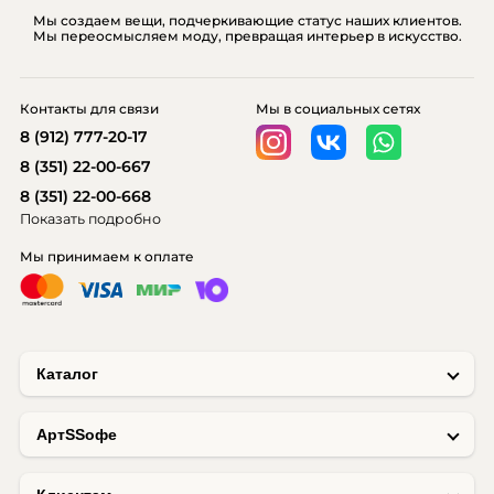
Мы создаем вещи, подчеркивающие статус наших клиентов.
Мы переосмысляем моду, превращая интерьер в искусство.
Контакты для связи
Мы в социальных сетях
8 (912) 777-20-17
8 (351) 22-00-667
8 (351) 22-00-668
Показать подробно
Мы принимаем к оплате
Каталог
AртSSофе