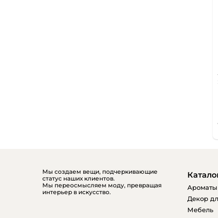
Мы создаем вещи, подчеркивающие
Катало
статус наших клиентов.
Мы переосмысляем моду, превращая
Ароматы
интерьер в искусство.
Декор дл
Мебель