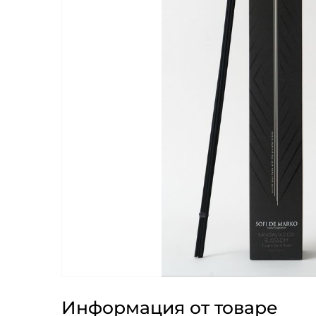
Информация от товаре