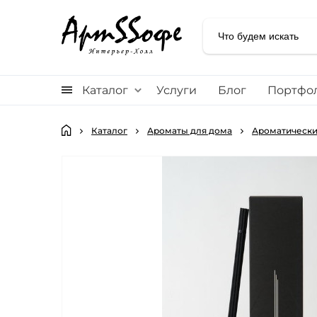
Каталог
Услуги
Блог
Портфо
Каталог
Ароматы для дома
Ароматическ