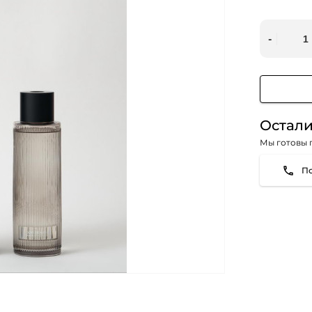
Остали
Мы готовы 