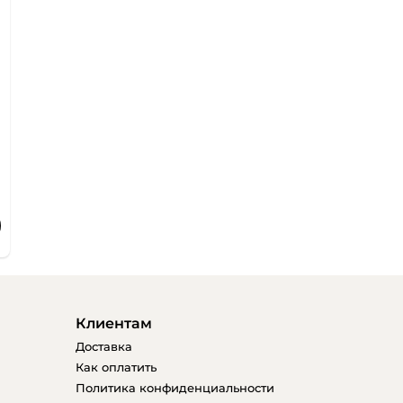
Клиентам
Доставка
Как оплатить
Политика конфиденциальности