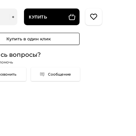
КУПИТЬ
Купить в один клик
сь вопросы?
помочь
Сообщение