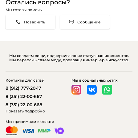
Остались вопросы?
Мы готовы помочь
Сообщение
Мы создаем вещи, подчеркивающие статус наших клиентов.
Мы переосмысляем моду, превращая интерьер в искусство.
Контакты для связи
Мы в социальных сетях
8 (912) 777-20-17
8 (351) 22-00-667
8 (351) 22-00-668
Показать подробно
Мы принимаем к оплате