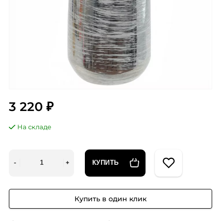
3 220 ₽
На складе
КУПИТЬ
Купить в один клик