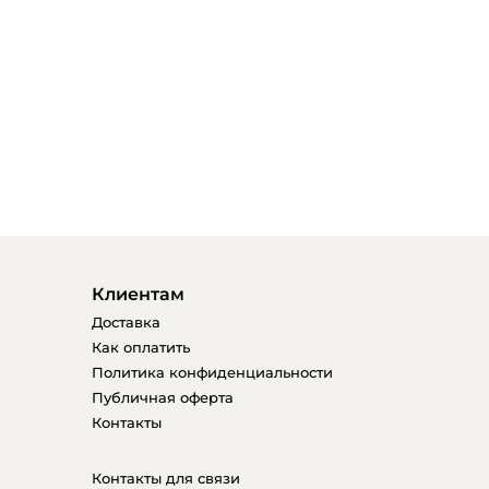
Клиентам
Доставка
Как оплатить
Политика конфиденциальности
Публичная оферта
Контакты
Контакты для связи