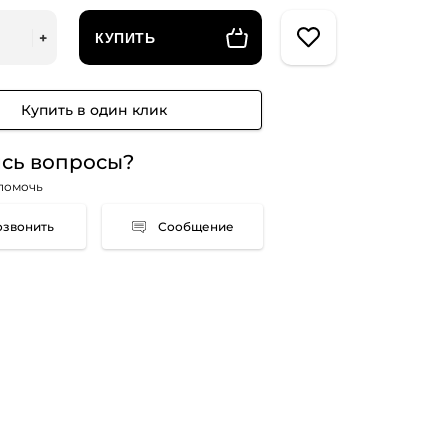
КУПИТЬ
Купить в один клик
сь вопросы?
помочь
Сообщение