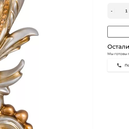
Остали
Мы готовы 