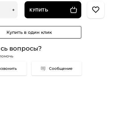
КУПИТЬ
Купить в один клик
сь вопросы?
помочь
Сообщение