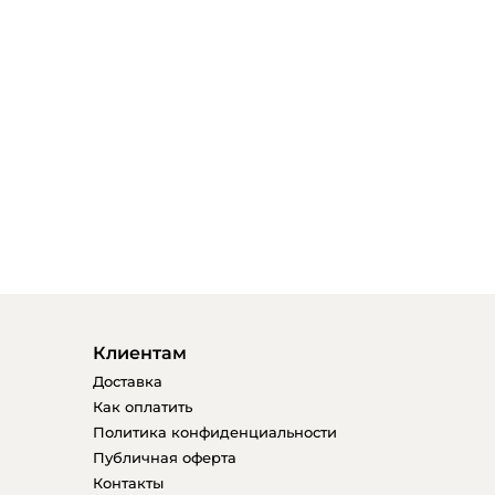
Клиентам
Доставка
Как оплатить
Политика конфиденциальности
Публичная оферта
Контакты