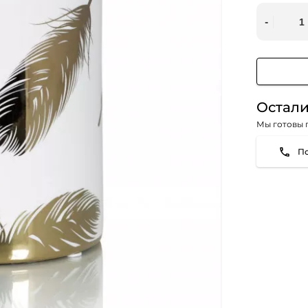
Остали
Мы готовы 