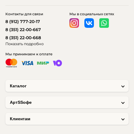
Контакты для связи
Мы в социальных сетях
8 (912) 777-20-17
8 (351) 22-00-667
8 (351) 22-00-668
Показать подробно
Мы принимаем к оплате
Каталог
AртSSофе
Клиентам