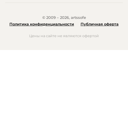
© 2009 – 2026, artssofe
Политика конфиденциальности
Публичная оферта
Цены на сайте не являются офертой