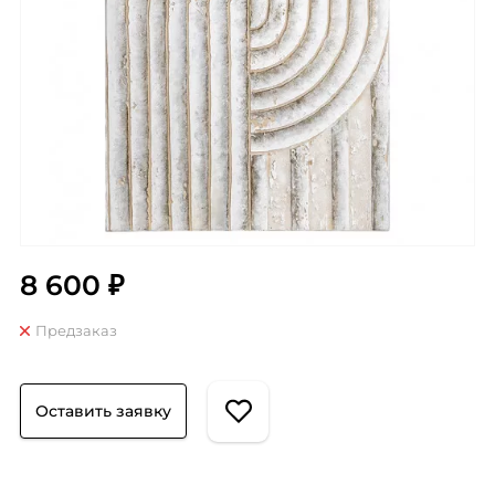
8 600 ₽
Предзаказ
Оставить заявку