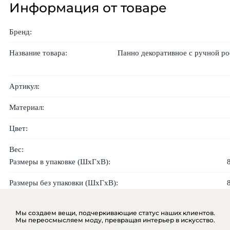
Информация от товаре
Бренд:
Название товара:
Панно декоративное с ручной рос
Артикул:
Материал:
Цвет:
Вес:
Размеры в упаковке (ШхГхВ):
Размеры без упаковки (ШхГхВ):
Мы создаем вещи, подчеркивающие статус наших клиентов.
Мы переосмысляем моду, превращая интерьер в искусство.