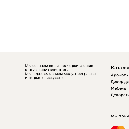
Мы создаем вещи, подчеркивающие
Катало
статус наших клиентов.
Мы переосмысляем моду, превращая
Ароматы
интерьер в искусство.
Декор дл
Мебель
Декорати
Мы прин