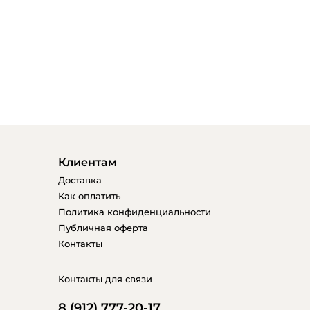
Клиентам
Доставка
Как оплатить
Политика конфиденциальности
Публичная оферта
Контакты
Контакты для связи
8 (912) 777-20-17