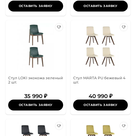
ОСТАВИТЬ ЗАЯВКУ
ОСТАВИТЬ ЗАЯВКУ
Стул LOKI экокожа зеленый
Стул MARTA PU бежевый 4
2 шт.
шт.
35 990 ₽
40 990 ₽
ОСТАВИТЬ ЗАЯВКУ
ОСТАВИТЬ ЗАЯВКУ