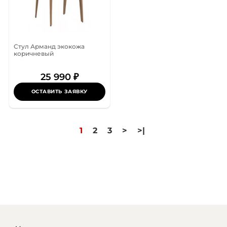
Стул Арманд экокожа
коричневый
25 990 ₽
ОСТАВИТЬ ЗАЯВКУ
1
2
3
>
>|