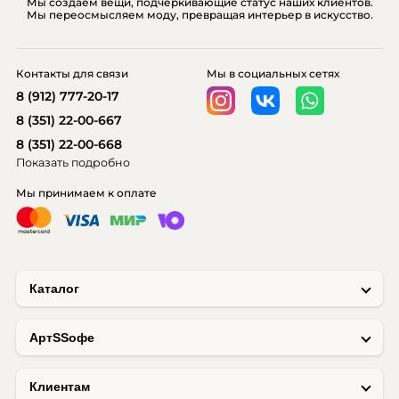
Мы создаем вещи, подчеркивающие статус наших клиентов.
Мы переосмысляем моду, превращая интерьер в искусство.
Контакты для связи
Мы в социальных сетях
8 (912) 777-20-17
8 (351) 22-00-667
8 (351) 22-00-668
Показать подробно
Мы принимаем к оплате
Каталог
AртSSофе
Клиентам