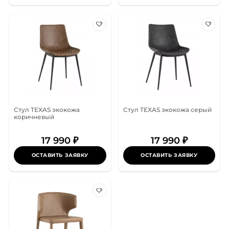
Стул TEXAS экокожа
Стул TEXAS экокожа серый
коричневый
17 990 ₽
17 990 ₽
ОСТАВИТЬ ЗАЯВКУ
ОСТАВИТЬ ЗАЯВКУ