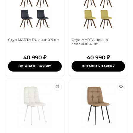
Стул MARTA PU синий 4 шт.
Стул MARTA нежно-
зеленый 4 шт.
40 990 ₽
40 990 ₽
ОСТАВИТЬ ЗАЯВКУ
ОСТАВИТЬ ЗАЯВКУ