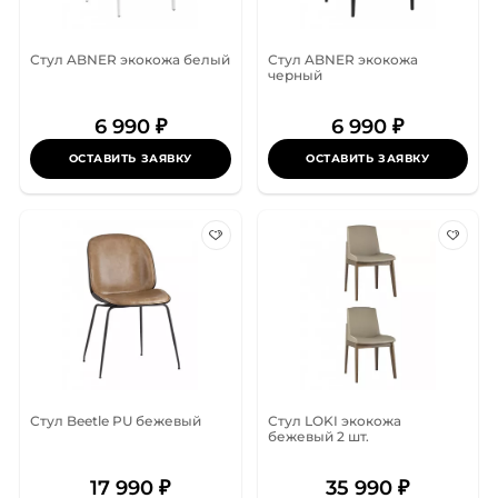
Стул ABNER экокожа белый
Стул ABNER экокожа
черный
6 990 ₽
6 990 ₽
ОСТАВИТЬ ЗАЯВКУ
ОСТАВИТЬ ЗАЯВКУ
Стул Beetle PU бежевый
Стул LOKI экокожа
бежевый 2 шт.
17 990 ₽
35 990 ₽