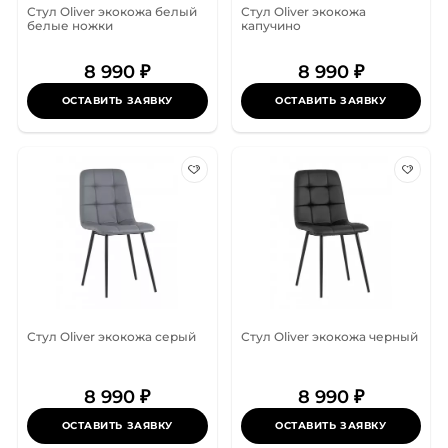
Стул Oliver экокожа белый
Стул Oliver экокожа
белые ножки
капучино
8 990 ₽
8 990 ₽
ОСТАВИТЬ ЗАЯВКУ
ОСТАВИТЬ ЗАЯВКУ
Стул Oliver экокожа серый
Стул Oliver экокожа черный
8 990 ₽
8 990 ₽
ОСТАВИТЬ ЗАЯВКУ
ОСТАВИТЬ ЗАЯВКУ