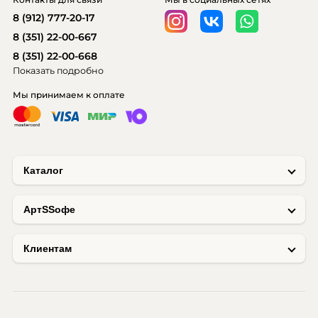
8 (912) 777-20-17
8 (351) 22-00-667
8 (351) 22-00-668
Показать подробно
Мы принимаем к оплате
Каталог
AртSSофе
Клиентам