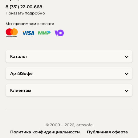
8 (351) 22-00-668
Показать подробно
Мы принимаем к оплате
Каталог
AртSSофе
Клиентам
© 2009 – 2026, artssofe
Политика конфиденциальности
Публичная оферта