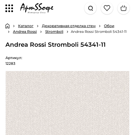
Каталог
Декоративная отделка стен
Обои
Andrea Rossi
Stromboli
Andrea Rossi Stromboli 54341-11
Andrea Rossi Stromboli 54341-11
Артикул:
12283