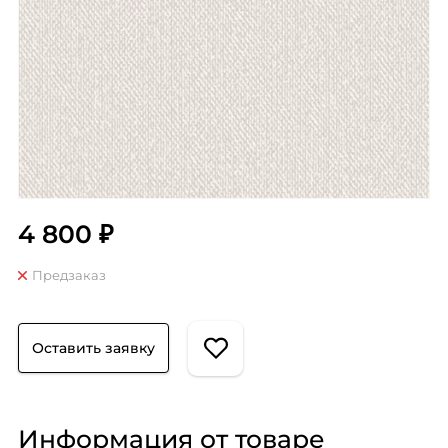
4 800 ₽
Предзаказ
Оставить заявку
Информация от товаре