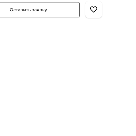
Оставить заявку