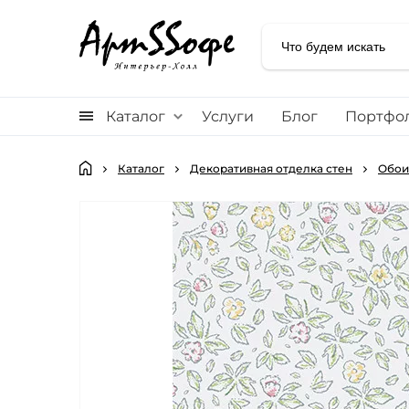
Каталог
Услуги
Блог
Портфо
Каталог
Декоративная отделка стен
Обои