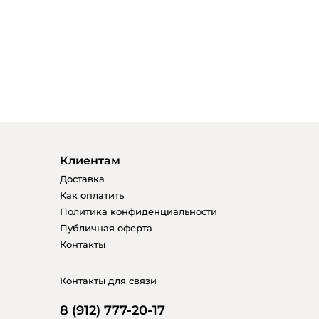
Клиентам
Доставка
Как оплатить
Политика конфиденциальности
Публичная оферта
Контакты
Контакты для связи
8 (912) 777-20-17