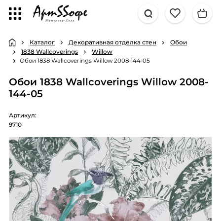
Каталог
Декоративная отделка стен
Обои
1838 Wallcoverings
Willow
Обои 1838 Wallcoverings Willow 2008-144-05
Обои 1838 Wallcoverings Willow 2008-
144-05
Артикул:
9710