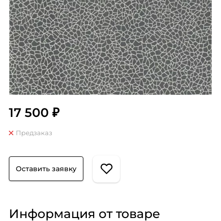
17 500 ₽
Предзаказ
Оставить заявку
Информация от товаре