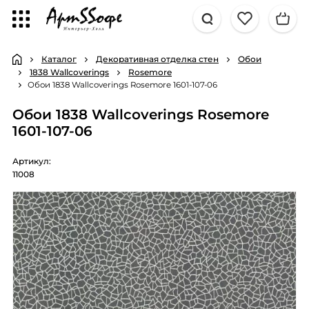
Каталог
Декоративная отделка стен
Обои
1838 Wallcoverings
Rosemore
Обои 1838 Wallcoverings Rosemore 1601-107-06
Обои 1838 Wallcoverings Rosemore
1601-107-06
Артикул:
11008