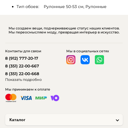
Тип обоев:    Рулонные 50-53 см, Рулонные
Мы создаем вещи, подчеркивающие статус наших клиентов.
Мы переосмысляем моду, превращая интерьер в искусство.
Контакты для связи
Мы в социальных сетях
8 (912) 777-20-17
8 (351) 22-00-667
8 (351) 22-00-668
Показать подробно
Мы принимаем к оплате
Каталог