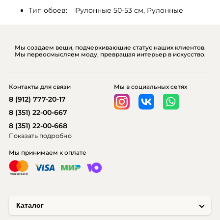
Тип обоев:    Рулонные 50-53 см, Рулонные
Мы создаем вещи, подчеркивающие статус наших клиентов.
Мы переосмысляем моду, превращая интерьер в искусство.
Контакты для связи
Мы в социальных сетях
8 (912) 777-20-17
8 (351) 22-00-667
8 (351) 22-00-668
Показать подробно
Мы принимаем к оплате
Каталог