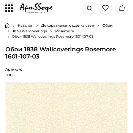
Каталог
Декоративная отделка стен
Обои
1838 Wallcoverings
Rosemore
Обои 1838 Wallcoverings Rosemore 1601-107-03
Обои 1838 Wallcoverings Rosemore
1601-107-03
Артикул:
11005