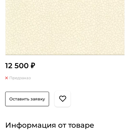
12 500 ₽
Предзаказ
Оставить заявку
Информация от товаре