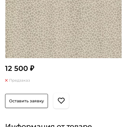
12 500 ₽
Предзаказ
Оставить заявку
Информация от товаре