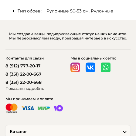
Тип обоев:    Рулонные 50-53 см, Рулонные
Мы создаем вещи, подчеркивающие статус наших клиентов.
Мы переосмысляем моду, превращая интерьер в искусство.
Контакты для связи
Мы в социальных сетях
8 (912) 777-20-17
8 (351) 22-00-667
8 (351) 22-00-668
Показать подробно
Мы принимаем к оплате
Каталог