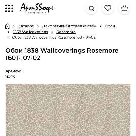
Каталог
Декоративная отделка стен
Обои
1838 Wallcoverings
Rosemore
Обои 1838 Wallcoverings Rosemore 1601-107-02
Обои 1838 Wallcoverings Rosemore
1601-107-02
Артикул:
11004