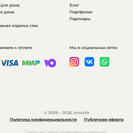
 для дома
Блог
я дома
Портфолио
Партнеры
вная отделка стен
имаем к оплате
Мы в социальных сетях
© 2009 – 2026, artssofe
Политика конфиденциальности
Публичная оферта
Цены на сайте не являются офертой