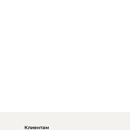
Клиентам