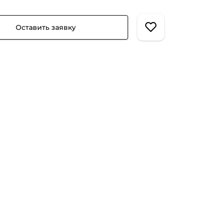
Оставить заявку