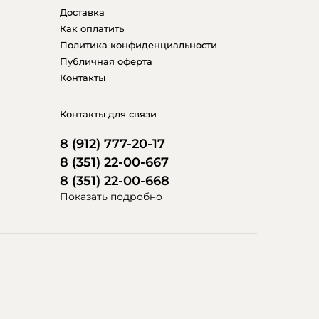
Доставка
Как оплатить
Политика конфиденциальности
Публичная оферта
Контакты
Контакты для связи
8 (912) 777-20-17
8 (351) 22-00-667
8 (351) 22-00-668
Показать подробно