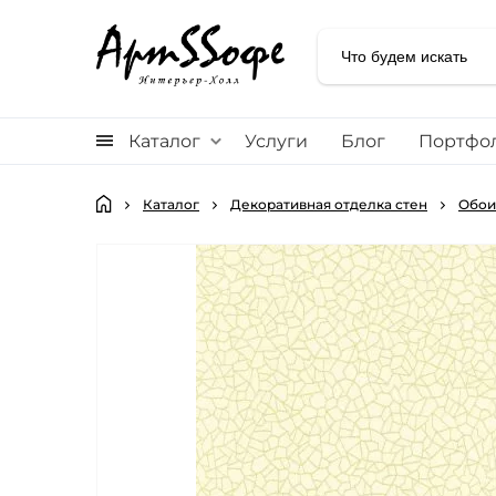
Каталог
Услуги
Блог
Портфо
Каталог
Декоративная отделка стен
Обои