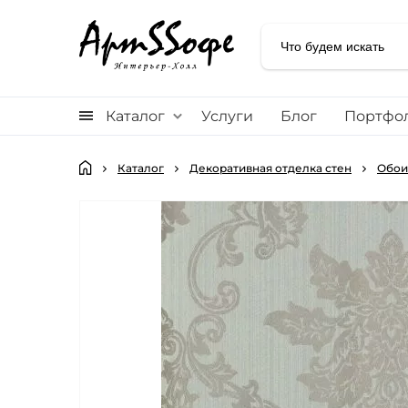
Каталог
Услуги
Блог
Портфо
Каталог
Декоративная отделка стен
Обои