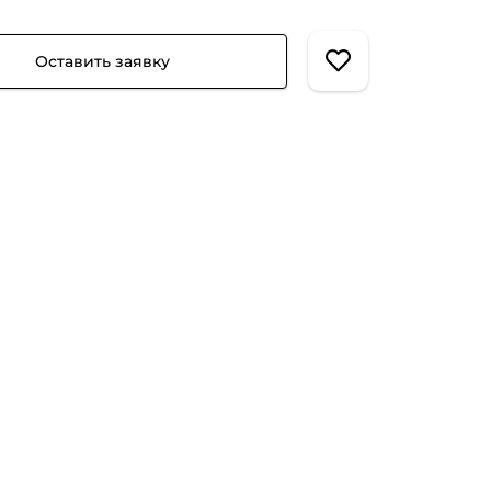
Оставить заявку