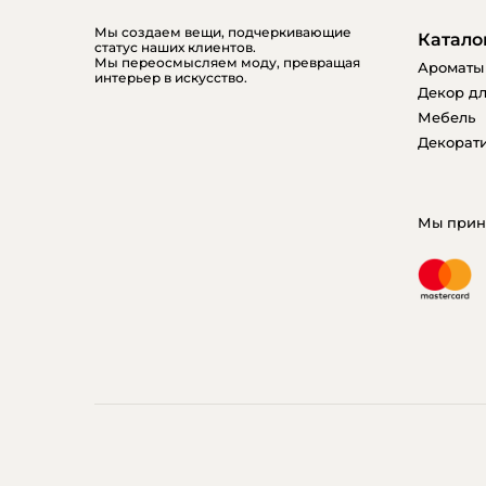
Мы создаем вещи, подчеркивающие
Катало
статус наших клиентов.
Мы переосмысляем моду, превращая
Ароматы
интерьер в искусство.
Декор дл
Мебель
Декорати
Мы прин