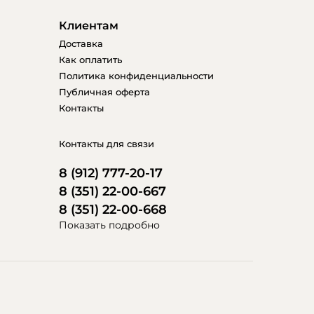
Клиентам
Доставка
Как оплатить
Политика конфиденциальности
Публичная оферта
Контакты
Контакты для связи
8 (912) 777-20-17
8 (351) 22-00-667
8 (351) 22-00-668
Показать подробно