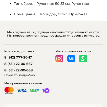
Тип обоев:    Рулонные 50-53 см, Рулонные
Помещение:    Коридор, Офис, Прихожая
Мы создаем вещи, подчеркивающие статус наших клиентов.
Мы переосмысляем моду, превращая интерьер в искусство.
Контакты для связи
Мы в социальных сетях
8 (912) 777-20-17
8 (351) 22-00-667
8 (351) 22-00-668
Показать подробно
Мы принимаем к оплате