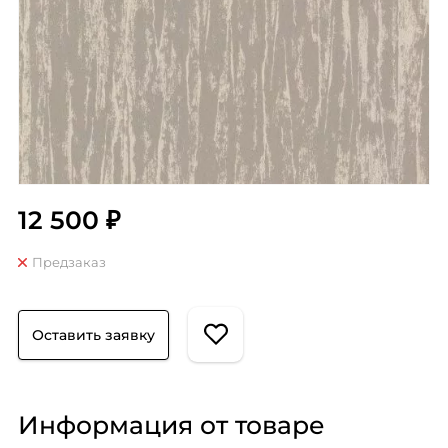
12 500 ₽
Предзаказ
Оставить заявку
Информация от товаре