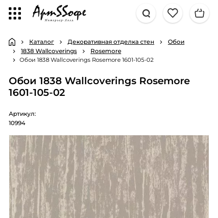
Каталог
Декоративная отделка стен
Обои
1838 Wallcoverings
Rosemore
Обои 1838 Wallcoverings Rosemore 1601-105-02
Обои 1838 Wallcoverings Rosemore
1601-105-02
Артикул:
10994