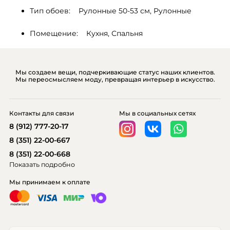
Тип обоев:    Рулонные 50-53 см, Рулонные
Помещение:    Кухня, Спальня
Мы создаем вещи, подчеркивающие статус наших клиентов.
Мы переосмысляем моду, превращая интерьер в искусство.
Контакты для связи
Мы в социальных сетях
8 (912) 777-20-17
8 (351) 22-00-667
8 (351) 22-00-668
Показать подробно
Мы принимаем к оплате