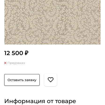
12 500 ₽
Предзаказ
Оставить заявку
Информация от товаре