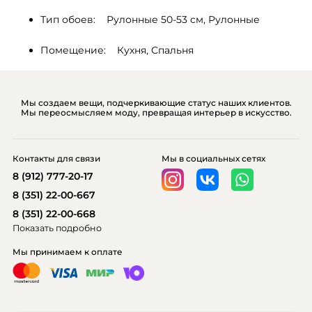
Тип обоев:    Рулонные 50-53 см, Рулонные
Помещение:    Кухня, Спальня
Мы создаем вещи, подчеркивающие статус наших клиентов.
Мы переосмысляем моду, превращая интерьер в искусство.
Контакты для связи
Мы в социальных сетях
8 (912) 777-20-17
8 (351) 22-00-667
8 (351) 22-00-668
Показать подробно
Мы принимаем к оплате