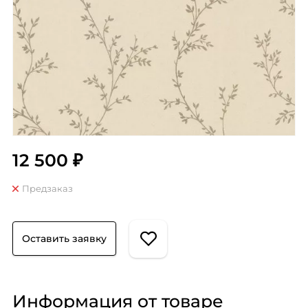
12 500 ₽
Предзаказ
Оставить заявку
Информация от товаре