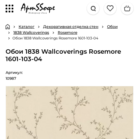
Каталог
Декоративная отделка стен
Обои
1838 Wallcoverings
Rosemore
Обои 1838 Wallcoverings Rosemore 1601-103-04
Обои 1838 Wallcoverings Rosemore
1601-103-04
Артикул:
10987