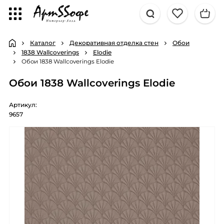
Каталог
Декоративная отделка стен
Обои
1838 Wallcoverings
Elodie
Обои 1838 Wallcoverings Elodie
Обои 1838 Wallcoverings Elodie
Артикул:
9657