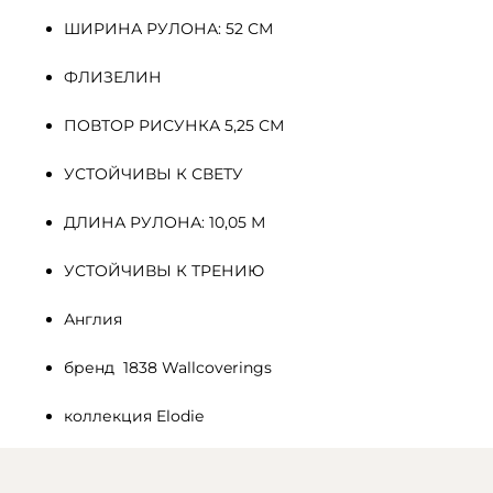
ШИРИНА РУЛОНА: 52 СМ
ФЛИЗЕЛИН 
ПОВТОР РИСУНКА 5,25 СМ
УСТОЙЧИВЫ К СВЕТУ
ДЛИНА РУЛОНА: 10,05 М
УСТОЙЧИВЫ К ТРЕНИЮ
Англия
бренд  1838 Wallcoverings
коллекция Elodie