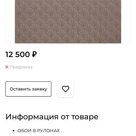
12 500 ₽
Предзаказ
Оставить заявку
Информация от товаре
ОБОИ В РУЛОНАХ