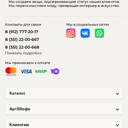
Мы создаем вещи, подчеркивающие статус наших клиентов.
Мы переосмысляем моду, превращая интерьер в искусство.
Контакты для связи
Мы в социальных сетях
8 (912) 777-20-17
8 (351) 22-00-667
8 (351) 22-00-668
Показать подробно
Мы принимаем к оплате
Каталог
AртSSофе
Клиентам