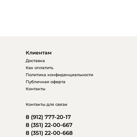
Клиентам
Доставка
Как оплатить
Политика конфиденциальности
Публичная оферта
Контакты
Контакты для связи
8 (912) 777-20-17
8 (351) 22-00-667
8 (351) 22-00-668