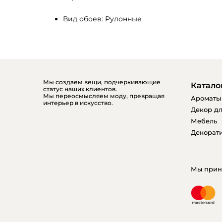
Вид обоев: Рулонные
Мы создаем вещи, подчеркивающие
Катало
статус наших клиентов.
Мы переосмысляем моду, превращая
Ароматы
интерьер в искусство.
Декор дл
Мебель
Декорати
Мы прин