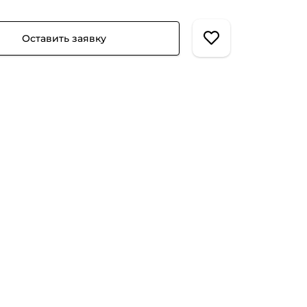
Оставить заявку