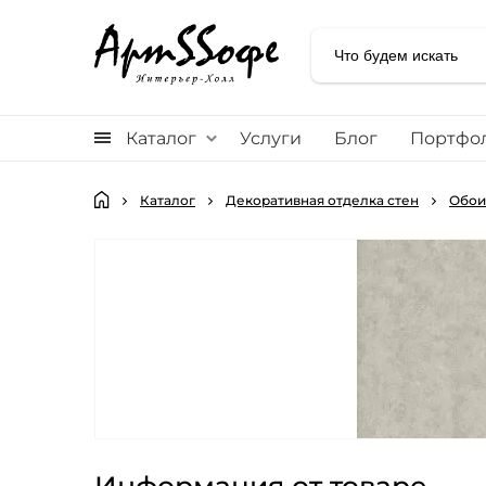
Каталог
Услуги
Блог
Портфо
Каталог
Декоративная отделка стен
Обои