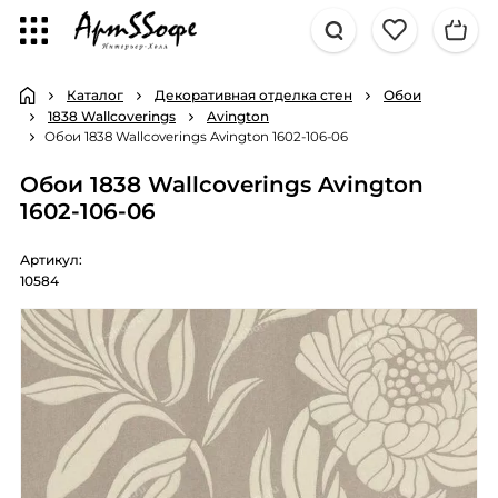
Каталог
Декоративная отделка стен
Обои
1838 Wallcoverings
Avington
Обои 1838 Wallcoverings Avington 1602-106-06
Обои 1838 Wallcoverings Avington
1602-106-06
Артикул:
10584