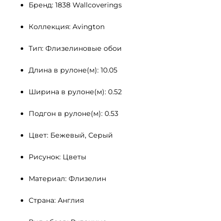
Бренд: 1838 Wallcoverings
Коллекция: Avington
Тип: Флизелиновые обои
Длина в рулоне(м): 10.05
Ширина в рулоне(м): 0.52
Подгон в рулоне(м): 0.53
Цвет: Бежевый, Серый
Рисунок: Цветы
Материал: Флизелин
Страна: Англия