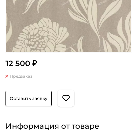
12 500 ₽
Предзаказ
Оставить заявку
Информация от товаре