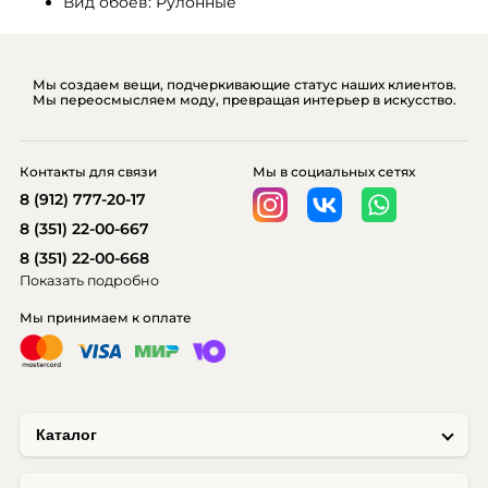
Вид обоев: Рулонные
Мы создаем вещи, подчеркивающие статус наших клиентов.
Мы переосмысляем моду, превращая интерьер в искусство.
Контакты для связи
Мы в социальных сетях
8 (912) 777-20-17
8 (351) 22-00-667
8 (351) 22-00-668
Показать подробно
Мы принимаем к оплате
Каталог