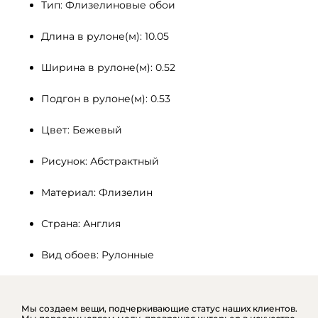
Тип: Флизелиновые обои
Длина в рулоне(м): 10.05
Ширина в рулоне(м): 0.52
Подгон в рулоне(м): 0.53
Цвет: Бежевый
Рисунок: Абстрактный
Материал: Флизелин
Страна: Англия
Вид обоев: Рулонные
Мы создаем вещи, подчеркивающие статус наших клиентов.