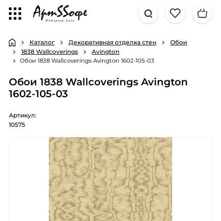
Каталог
Декоративная отделка стен
Обои
1838 Wallcoverings
Avington
Обои 1838 Wallcoverings Avington 1602-105-03
Обои 1838 Wallcoverings Avington
1602-105-03
Артикул:
10575