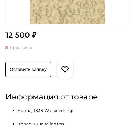
12 500 ₽
Предзаказ
Оставить заявку
Информация от товаре
Бренд: 1838 Wallcoverings
Коллекция: Avington