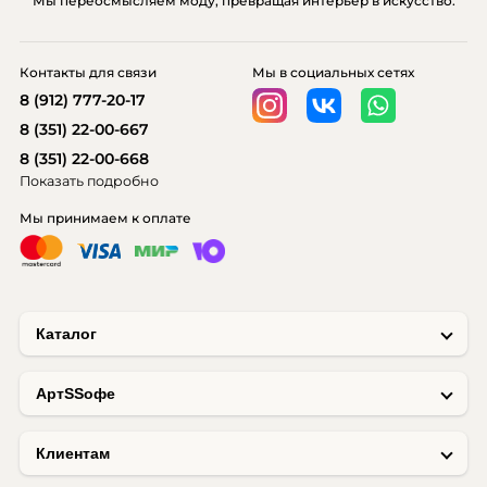
Мы переосмысляем моду, превращая интерьер в искусство.
Контакты для связи
Мы в социальных сетях
8 (912) 777-20-17
8 (351) 22-00-667
8 (351) 22-00-668
Показать подробно
Мы принимаем к оплате
Каталог
AртSSофе
Клиентам