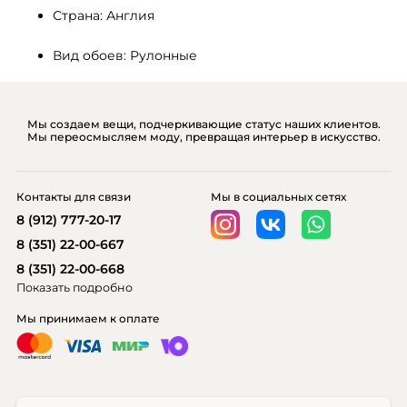
Страна: Англия
Вид обоев: Рулонные
Мы создаем вещи, подчеркивающие статус наших клиентов.
Мы переосмысляем моду, превращая интерьер в искусство.
Контакты для связи
Мы в социальных сетях
8 (912) 777-20-17
8 (351) 22-00-667
8 (351) 22-00-668
Показать подробно
Мы принимаем к оплате