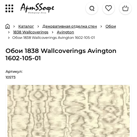
Каталог
Декоративная отделка стен
Обои
1838 Wallcoverings
Avington
Обои 1838 Wallcoverings Avington 1602-105-01
Обои 1838 Wallcoverings Avington
1602-105-01
Артикул:
10573