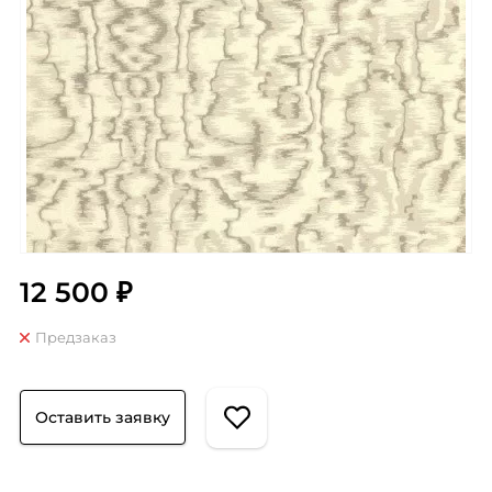
12 500 ₽
Предзаказ
Оставить заявку