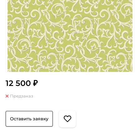
12 500 ₽
Предзаказ
Оставить заявку