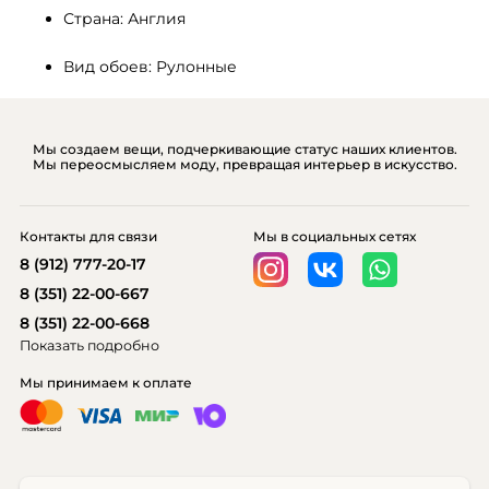
Страна: Англия
Вид обоев: Рулонные
Мы создаем вещи, подчеркивающие статус наших клиентов.
Мы переосмысляем моду, превращая интерьер в искусство.
Контакты для связи
Мы в социальных сетях
8 (912) 777-20-17
8 (351) 22-00-667
8 (351) 22-00-668
Показать подробно
Мы принимаем к оплате