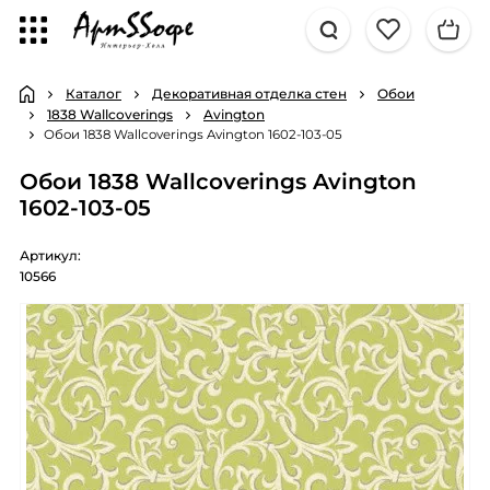
Каталог
Декоративная отделка стен
Обои
1838 Wallcoverings
Avington
Обои 1838 Wallcoverings Avington 1602-103-05
Обои 1838 Wallcoverings Avington
1602-103-05
Артикул:
10566