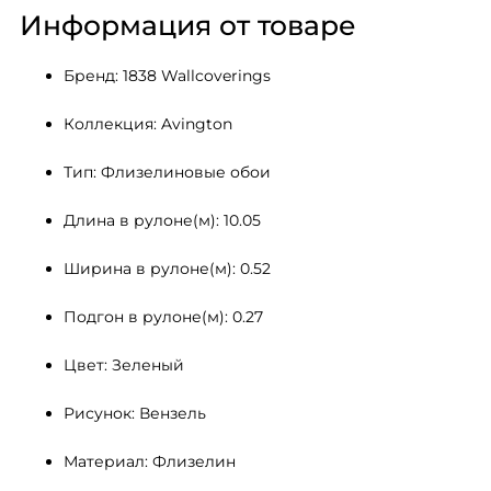
Информация от товаре
Бренд: 1838 Wallcoverings
Коллекция: Avington
Тип: Флизелиновые обои
Длина в рулоне(м): 10.05
Ширина в рулоне(м): 0.52
Подгон в рулоне(м): 0.27
Цвет: Зеленый
Рисунок: Вензель
Материал: Флизелин