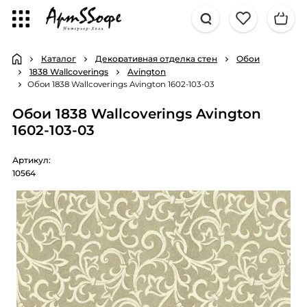
Каталог
Декоративная отделка стен
Обои
1838 Wallcoverings
Avington
Обои 1838 Wallcoverings Avington 1602-103-03
Обои 1838 Wallcoverings Avington
1602-103-03
Артикул:
10564