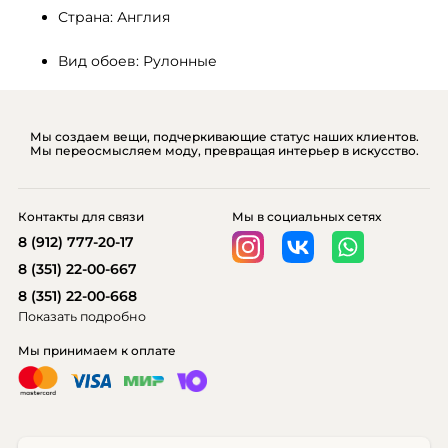
Страна: Англия
Вид обоев: Рулонные
Мы создаем вещи, подчеркивающие статус наших клиентов.
Мы переосмысляем моду, превращая интерьер в искусство.
Контакты для связи
Мы в социальных сетях
8 (912) 777-20-17
8 (351) 22-00-667
8 (351) 22-00-668
Показать подробно
Мы принимаем к оплате