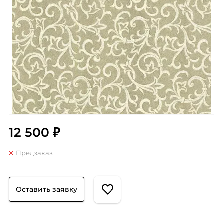
12 500 ₽
Предзаказ
Оставить заявку