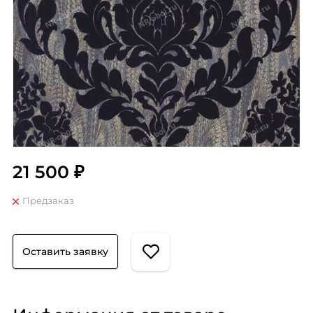
21 500 ₽
Предзаказ
Оставить заявку