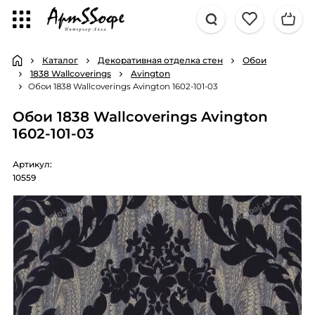
Каталог
Декоративная отделка стен
Обои
1838 Wallcoverings
Avington
Обои 1838 Wallcoverings Avington 1602-101-03
Обои 1838 Wallcoverings Avington
1602-101-03
Артикул:
10559