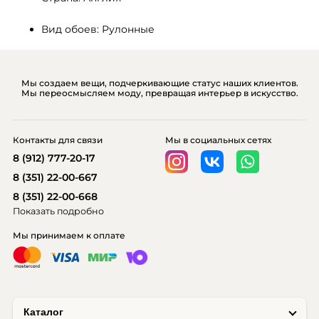
Вид обоев: Рулонные
Мы создаем вещи, подчеркивающие статус наших клиентов.
Мы переосмысляем моду, превращая интерьер в искусство.
Контакты для связи
Мы в социальных сетях
8 (912) 777-20-17
8 (351) 22-00-667
8 (351) 22-00-668
Показать подробно
Мы принимаем к оплате
Каталог