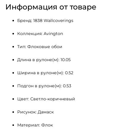
Информация от товаре
Бренд: 1838 Wallcoverings
Коллекция: Avington
Тип: Флоковые обои
Длина в рулоне(м): 10.05
Ширина в рулоне(м): 0.52
Подгон в рулоне(м): 0.53
Цвет: Светло-коричневый
Рисунок: Дамаск
Материал: Флок