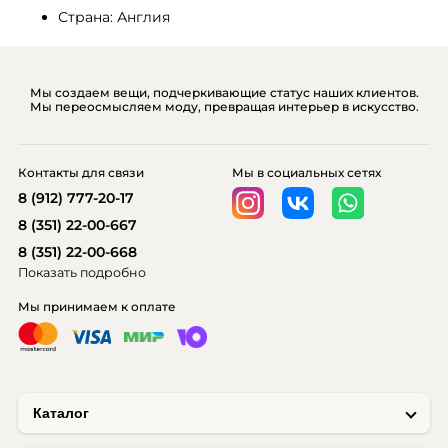
Страна: Англия
Мы создаем вещи, подчеркивающие статус наших клиентов.
Мы переосмысляем моду, превращая интерьер в искусство.
Контакты для связи
Мы в социальных сетях
8 (912) 777-20-17
8 (351) 22-00-667
8 (351) 22-00-668
Показать подробно
Мы принимаем к оплате
Каталог