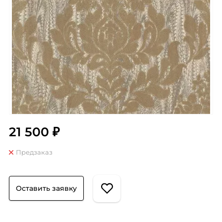
21 500 ₽
Предзаказ
Оставить заявку