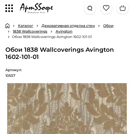
Каталог
Декоративная отделка стен
Обои
1838 Wallcoverings
Avington
Обои 1838 Wallcoverings Avington 1602-101-01
Обои 1838 Wallcoverings Avington
1602-101-01
Артикул:
10557