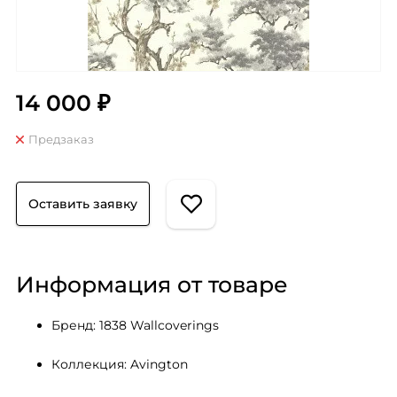
14 000 ₽
Предзаказ
Оставить заявку
Информация от товаре
Бренд: 1838 Wallcoverings
Коллекция: Avington