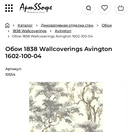
Каталог
Декоративная отделка стен
Обои
1838 Wallcoverings
Avington
Обои 1838 Wallcoverings Avington 1602-100-04
Обои 1838 Wallcoverings Avington
1602-100-04
Артикул:
10554