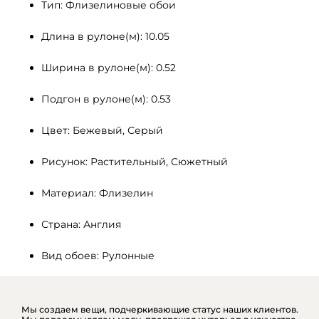
Тип: Флизелиновые обои
Длина в рулоне(м): 10.05
Ширина в рулоне(м): 0.52
Подгон в рулоне(м): 0.53
Цвет: Бежевый, Серый
Рисунок: Растительный, Сюжетный
Материал: Флизелин
Страна: Англия
Вид обоев: Рулонные
Мы создаем вещи, подчеркивающие статус наших клиентов.