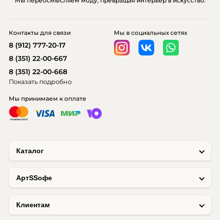
Мы переосмысляем моду, превращая интерьер в искусство.
Контакты для связи
Мы в социальных сетях
8 (912) 777-20-17
8 (351) 22-00-667
8 (351) 22-00-668
Показать подробно
Мы принимаем к оплате
Каталог
AртSSофе
Клиентам