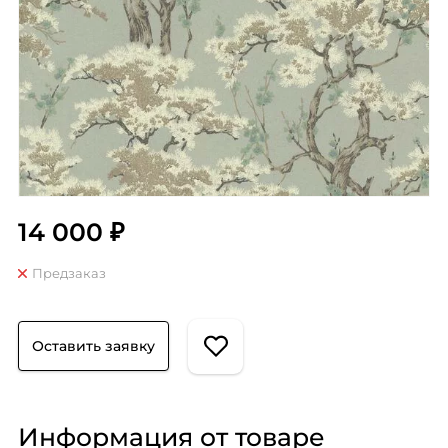
14 000 ₽
Предзаказ
Оставить заявку
Информация от товаре