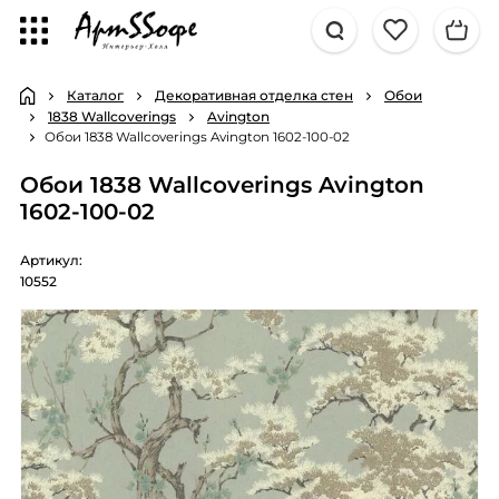
Каталог
Декоративная отделка стен
Обои
1838 Wallcoverings
Avington
Обои 1838 Wallcoverings Avington 1602-100-02
Обои 1838 Wallcoverings Avington
1602-100-02
Артикул:
10552