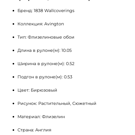
Бренд: 1838 Wallcoverings
Коллекция: Avington
Тип: Флизелиновые обои
Длина в рулоне(м): 10.05
Ширина в рулоне(м): 0.52
Подгон в рулоне(м): 0.53
Цвет: Бирюзовый
Рисунок: Растительный, Сюжетный
Материал: Флизелин
Страна: Англия