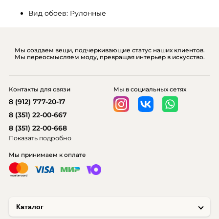
Вид обоев: Рулонные
Мы создаем вещи, подчеркивающие статус наших клиентов.
Мы переосмысляем моду, превращая интерьер в искусство.
Контакты для связи
Мы в социальных сетях
8 (912) 777-20-17
8 (351) 22-00-667
8 (351) 22-00-668
Показать подробно
Мы принимаем к оплате
Каталог