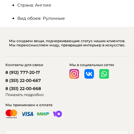
Страна: Англия
Вид обоев: Рулонные
Мы создаем вещи, подчеркивающие статус наших клиентов.
Мы переосмысляем моду, превращая интерьер в искусство.
Контакты для связи
Мы в социальных сетях
8 (912) 777-20-17
8 (351) 22-00-667
8 (351) 22-00-668
Показать подробно
Мы принимаем к оплате