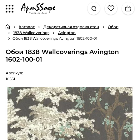
Каталог
Декоративная отделка стен
Обои
1838 Wallcoverings
Avington
Обои 1838 Wallcoverings Avington 1602-100-01
Обои 1838 Wallcoverings Avington
1602-100-01
Артикул:
10551