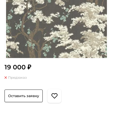
19 000 ₽
Предзаказ
Оставить заявку