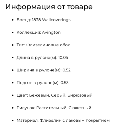
Информация от товаре
Бренд: 1838 Wallcoverings
Коллекция: Avington
Тип: Флизелиновые обои
Длина в рулоне(м): 10.05
Ширина в рулоне(м): 0.52
Подгон в рулоне(м): 0.53
Цвет: Бежевый, Серый, Бирюзовый
Рисунок: Растительный, Сюжетный
Материал: Флизелин с лаковым покрытием