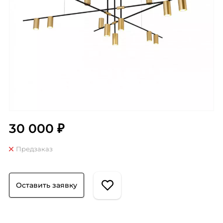
30 000 ₽
Предзаказ
Оставить заявку