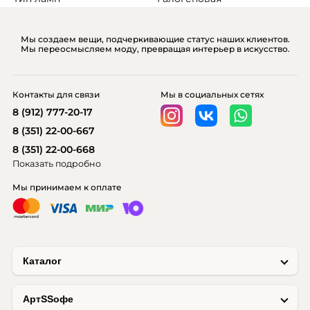
Мы создаем вещи, подчеркивающие статус наших клиентов.
Мы переосмысляем моду, превращая интерьер в искусство.
Контакты для связи
Мы в социальных сетях
8 (912) 777-20-17
8 (351) 22-00-667
8 (351) 22-00-668
Показать подробно
Мы принимаем к оплате
Каталог
AртSSофе